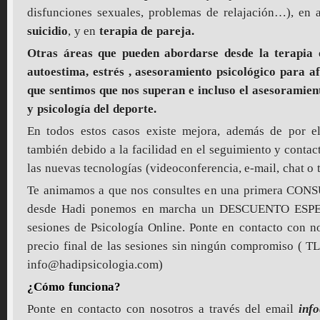
disfunciones sexuales, problemas de relajación…), en
suicidio
, y en
terapia de pareja.
Otras áreas que pueden abordarse desde la terapia 
autoestima, estrés , asesoramiento psicológico para a
que sentimos que nos superan e incluso el asesoramien
y psicología del deporte.
En todos estos casos existe mejora, además de por el 
también debido a la facilidad en el seguimiento y contact
las nuevas tecnologías (videoconferencia, e-mail, chat o 
Te animamos a que nos consultes en una primera CO
desde Hadi ponemos en marcha un DESCUENTO ESPE
sesiones de Psicología Online. Ponte en contacto con n
precio final de las sesiones sin ningún compromiso ( T
info@hadipsicologia.com)
¿Cómo funciona?
Ponte en contacto con nosotros a través del email
inf