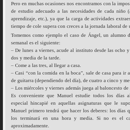
Pero en muchas ocasiones nos encontramos con la imposib
de estudio adecuado a las necesidades de cada niño (
aprendizaje, etc.), ya que la carga de actividades extra
tiempo de cole supera con creces a la jornada laboral de 
Tomemos como ejemplo el caso de Ángel, un alumno de
semanal es el siguiente:
– De lunes a viernes, acude al instituto desde las ocho 
dos y media de la tarde.
– Come a las tres, al llegar a casa.
– Casi “con la comida en la boca”, sale de casa para ir a
de guitarra (dependiendo del día), de cuatro a cinco y med
– Los miércoles y viernes además juega al baloncesto de s
Es conveniente que Manuel estudie todos los días 
especial hincapié en aquellas asignaturas que le sup
Manuel primero tendrá que hacer los deberes: los días q
los terminará en una hora y media. Si no es el c
aproximadamente.