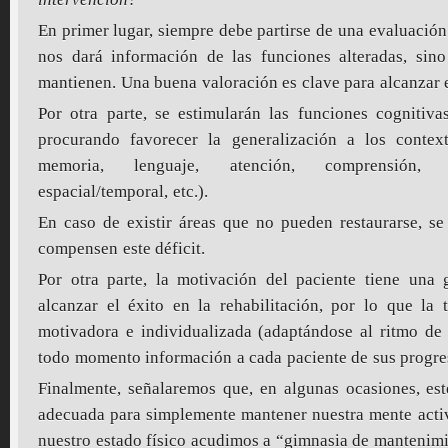
En primer lugar, siempre debe partirse de una evaluación 
nos dará información de las funciones alteradas, sin
mantienen. Una buena valoración es clave para alcanzar e
Por otra parte, se estimularán las funciones cognitiva
procurando favorecer la generalización a los context
memoria, lenguaje, atención, comprensión, r
espacial/temporal, etc.).
En caso de existir áreas que no pueden restaurarse, s
compensen este déficit.
Por otra parte, la motivación del paciente tiene una 
alcanzar el éxito en la rehabilitación, por lo que la
motivadora e individualizada (adaptándose al ritmo de
todo momento información a cada paciente de sus progre
Finalmente, señalaremos que, en algunas ocasiones, est
adecuada para simplemente mantener nuestra mente activ
nuestro estado físico acudimos a “gimnasia de mantenimi