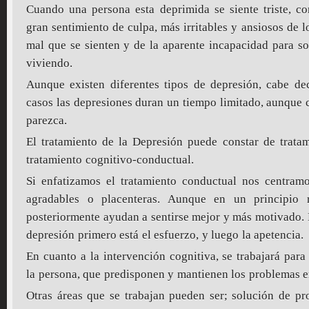
Cuando una persona esta deprimida se siente triste, co
gran sentimiento de culpa, más irritables y ansiosos de l
mal que se sienten y de la aparente incapacidad para so
viviendo.
Aunque existen diferentes tipos de depresión, cabe de
casos las depresiones duran un tiempo limitado, aunque 
parezca.
El tratamiento de la Depresión puede constar de trata
tratamiento cognitivo-conductual.
Si enfatizamos el tratamiento conductual nos centramo
agradables o placenteras. Aunque en un principio 
posteriormente ayudan a sentirse mejor y más motivado. 
depresión primero está el esfuerzo, y luego la apetencia.
En cuanto a la intervención cognitiva, se trabajará para 
la persona, que predisponen y mantienen los problemas 
Otras áreas que se trabajan pueden ser; solución de pro