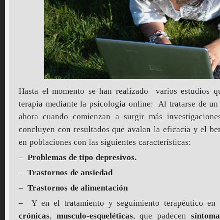
Hasta el momento se han realizado varios estudios qu
terapia mediante la psicología online: Al tratarse de u
ahora cuando comienzan a surgir más investigaciones
concluyen con resultados que avalan la eficacia y el ben
en poblaciones con las siguientes características:
–
Problemas de tipo depresivos.
–
Trastornos de ansiedad
–
Trastornos de alimentación
– Y en el tratamiento y seguimiento terapéutico en
crónicas
,
musculo-esqueléticas
, que padecen
síntoma