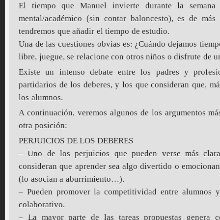
El tiempo que Manuel invierte durante la semana 
mental/académico (sin contar baloncesto), es de más
tendremos que añadir el tiempo de estudio.
Una de las cuestiones obvias es: ¿Cuándo dejamos tiempo
libre, juegue, se relacione con otros niños o disfrute de u
Existe un intenso debate entre los padres y profesi
partidarios de los deberes, y los que consideran que, má
los alumnos.
A continuación, veremos algunos de los argumentos más
otra posición:
PERJUICIOS DE LOS DEBERES
– Uno de los perjuicios que pueden verse más clar
consideran que aprender sea algo divertido o emocionant
(lo asocian a aburrimiento…).
– Pueden promover la competitividad entre alumnos y
colaborativo.
– La mayor parte de las tareas propuestas genera c