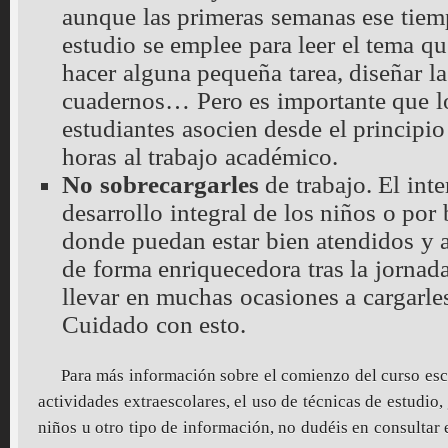
aunque las primeras semanas ese tiem
estudio se emplee para leer el tema q
hacer alguna pequeña tarea, diseñar la
cuadernos… Pero es importante que l
estudiantes asocien desde el principi
horas al trabajo académico.
No sobrecargarles
de trabajo. El inte
desarrollo integral de los niños o por
donde puedan estar bien atendidos y 
de forma enriquecedora tras la jornad
llevar en muchas ocasiones a cargarles
Cuidado con esto.
Para más información sobre el comienzo del curso escol
actividades extraescolares, el uso de técnicas de estudio,
niños u otro tipo de información, no dudéis en consultar 