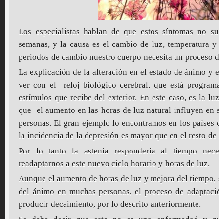
Los especialistas hablan de que estos síntomas no s
semanas, y la causa es el cambio de luz, temperatura 
periodos de cambio nuestro cuerpo necesita un proceso d
La explicación de la alteración en el estado de ánimo y e
ver con el reloj biológico cerebral, que está program
estímulos que recibe del exterior. En este caso, es la l
que el aumento en las horas de luz natural influyen en s
personas. El gran ejemplo lo encontramos en los países 
la incidencia de la depresión es mayor que en el resto de 
Por lo tanto la astenia respondería al tiempo nec
readaptarnos a este nuevo ciclo horario y horas de luz.
Aunque el aumento de horas de luz y mejora del tiempo, 
del ánimo en muchas personas, el proceso de adaptac
producir decaimiento, por lo descrito anteriormente.