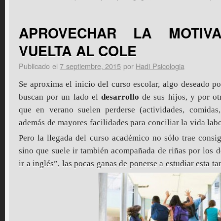
APROVECHAR LA MOTIV
VUELTA AL COLE
Publicado el
7 septiembre, 2015
por
Hadi Psicologia
Se aproxima el inicio del curso escolar, algo deseado
buscan por un lado el
desarrollo
de sus hijos, y por ot
que en verano suelen perderse (actividades, comidas
además de mayores facilidades para conciliar la vida labo
Pero la llegada del curso académico no sólo trae consigo
sino que suele ir también acompañada de riñas por los d
ir a inglés”, las pocas ganas de ponerse a estudiar esta t