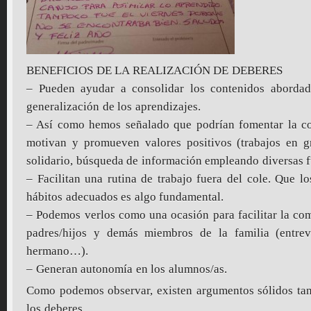
BENEFICIOS DE LA REALIZACIÓN DE DEBERES
– Pueden ayudar a consolidar los contenidos abordad
generalización de los aprendizajes.
– Así como hemos señalado que podrían fomentar la co
motivan y promueven valores positivos (trabajos en gr
solidario, búsqueda de información empleando diversas 
– Facilitan una rutina de trabajo fuera del cole. Que l
hábitos adecuados es algo fundamental.
– Podemos verlos como una ocasión para facilitar la com
padres/hijos y demás miembros de la familia (entrev
hermano…).
– Generan autonomía en los alumnos/as.
Como podemos observar, existen argumentos sólidos tan
los deberes.