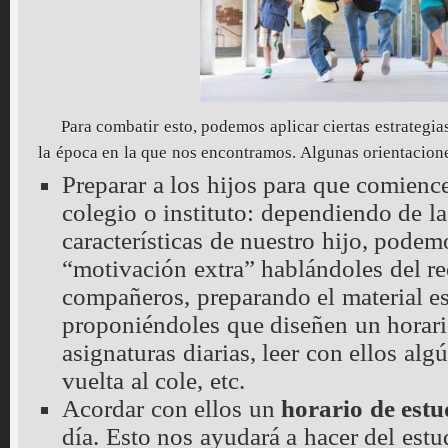
Para combatir esto, podemos aplicar ciertas estrategi
la época en la que nos encontramos. Algunas orientacione
Preparar a los hijos para que comienc
colegio o instituto: dependiendo de l
características de nuestro hijo, podem
“motivación extra” hablándoles del r
compañeros, preparando el material es
proponiéndoles que diseñen un horari
asignaturas diarias, leer con ellos alg
vuelta al cole, etc.
Acordar con ellos un
horario de estu
día. Esto nos ayudará a hacer del estu