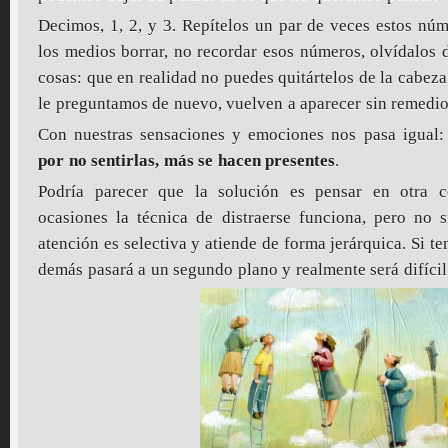
Decimos, 1, 2, y 3. Repítelos un par de veces estos núm
los medios borrar, no recordar esos números, olvídalos 
cosas: que en realidad no puedes quitártelos de la cabeza 
le preguntamos de nuevo, vuelven a aparecer sin remedio
Con nuestras sensaciones y emociones nos pasa igual
por no sentirlas, más se hacen presentes
.
Podría parecer que la solución es pensar en otra c
ocasiones la técnica de distraerse funciona, pero no 
atención es selectiva y atiende de forma jerárquica. Si t
demás pasará a un segundo plano y realmente será difícil