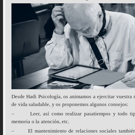
Desde Hadi Psicología, os animamos a ejercitar vuestra 
de vida saludable, y os proponemos algunos consejos:
– Leer, así como realizar pasatiempos y todo tipo
memoria o la atención, etc.
– El mantenimiento de relaciones sociales también b