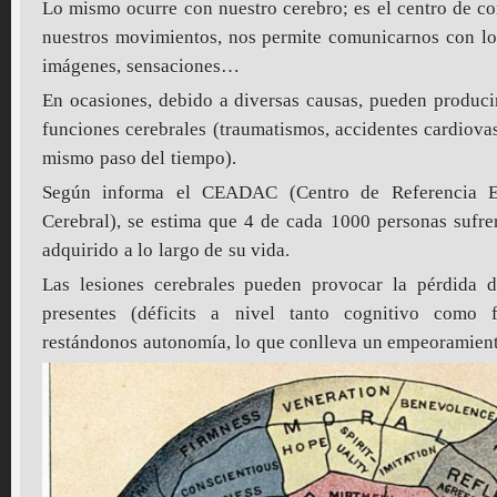
Lo mismo ocurre con nuestro cerebro; es el centro de co
nuestros movimientos, nos permite comunicarnos con lo
imágenes, sensaciones…
En ocasiones, debido a diversas causas, pueden produci
funciones cerebrales (traumatismos, accidentes cardiovas
mismo paso del tiempo).
Según informa el CEADAC (Centro de Referencia E
Cerebral), se estima que 4 de cada 1000 personas sufre
adquirido a lo largo de su vida.
Las lesiones cerebrales pueden provocar la pérdida d
presentes (déficits a nivel tanto cognitivo como f
restándonos autonomía, lo que conlleva un empeoramiento