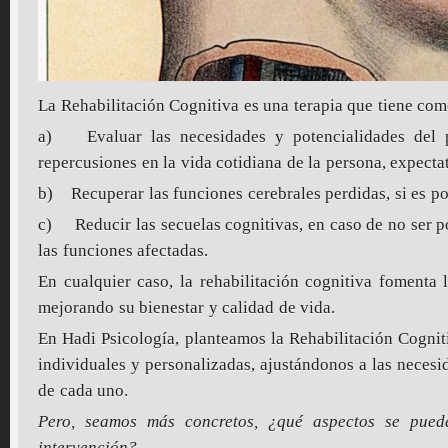
La Rehabilitación Cognitiva es una terapia que tiene como
a) Evaluar las necesidades y potencialidades del pa
repercusiones en la vida cotidiana de la persona, expecta
b) Recuperar las funciones cerebrales perdidas, si es po
c) Reducir las secuelas cognitivas, en caso de no ser po
las funciones afectadas.
En cualquier caso, la rehabilitación cognitiva fomenta 
mejorando su bienestar y calidad de vida.
En Hadi Psicología, planteamos la Rehabilitación Cognit
individuales y personalizadas, ajustándonos a las necesid
de cada uno.
Pero, seamos más concretos, ¿qué aspectos se pued
intervención?