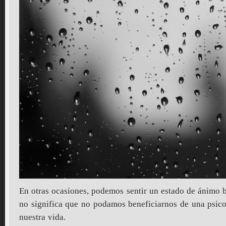
En otras ocasiones, podemos sentir un estado de ánimo b
no significa que no podamos beneficiarnos de una psic
nuestra vida.