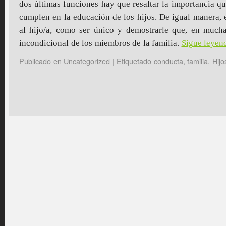
dos últimas funciones hay que resaltar la importancia qu
cumplen en la educación de los hijos. De igual manera, 
al hijo/a, como ser único y demostrarle que, en mucha
incondicional de los miembros de la familia.
Sigue leye
Publicado en
Uncategorized
|
Etiquetado
conducta
,
familia
,
Hijo