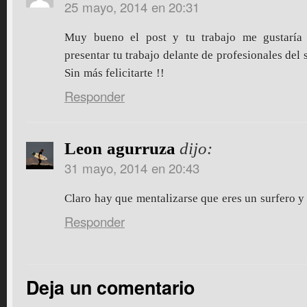
25 mayo, 2014 en 20:31
Muy bueno el post y tu trabajo me gustaría 
presentar tu trabajo delante de profesionales del s
Sin más felicitarte !!
Responder
Leon agurruza
dijo:
31 mayo, 2014 en 20:43
Claro hay que mentalizarse que eres un surfero y
Responder
Deja un comentario