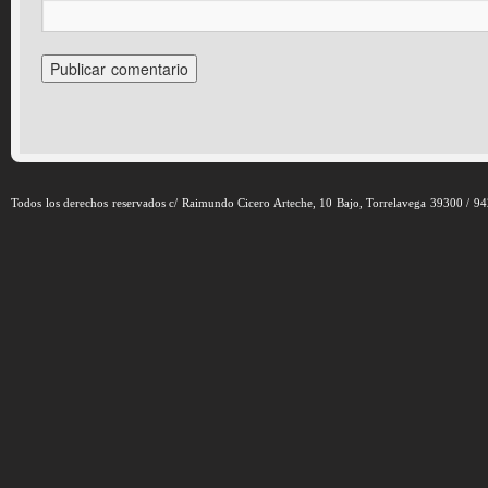
Todos los derechos reservados c/ Raimundo Cicero Arteche, 10 Bajo, Torrelavega 39300 / 9