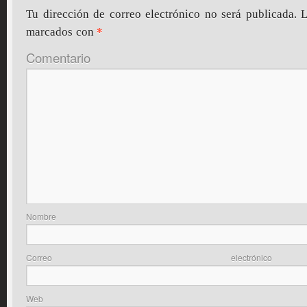
Tu dirección de correo electrónico no será publicada.
L
marcados con
*
Comentario
Nom
Correo elec
Web