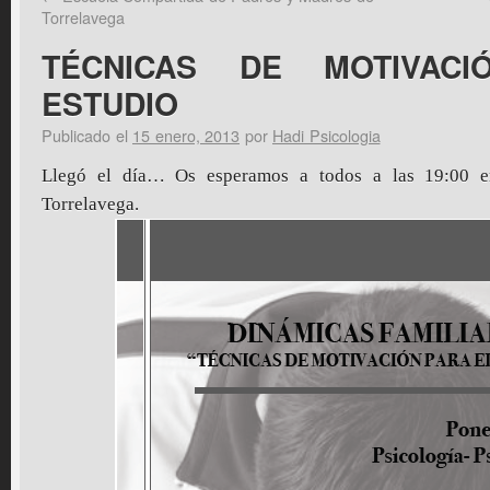
Torrelavega
TÉCNICAS DE MOTIVAC
ESTUDIO
Publicado el
15 enero, 2013
por
Hadi Psicologia
Llegó el día… Os esperamos a todos a las 19:00 e
Torrelavega.